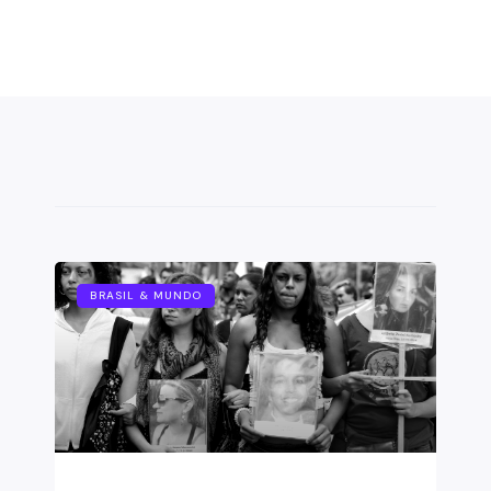
BRASIL & MUNDO