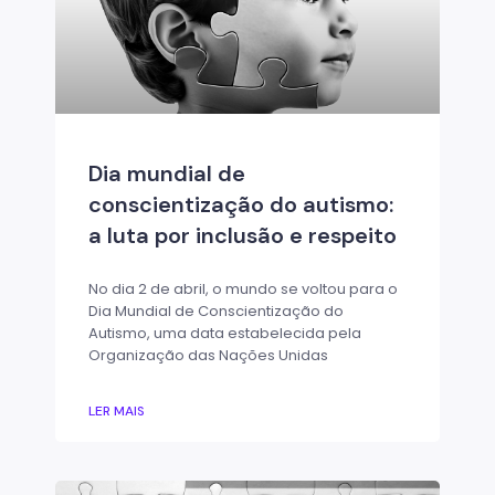
Dia mundial de
conscientização do autismo:
a luta por inclusão e respeito
No dia 2 de abril, o mundo se voltou para o
Dia Mundial de Conscientização do
Autismo, uma data estabelecida pela
Organização das Nações Unidas
LER MAIS