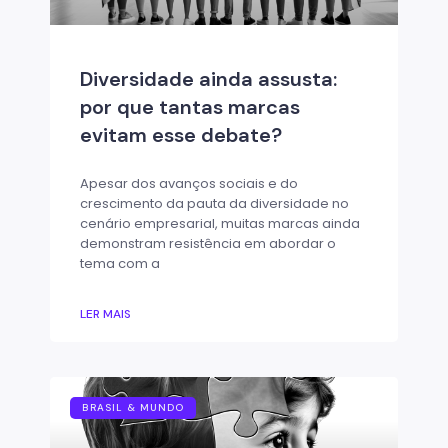
Diversidade ainda assusta:
por que tantas marcas
evitam esse debate?
Apesar dos avanços sociais e do
crescimento da pauta da diversidade no
cenário empresarial, muitas marcas ainda
demonstram resistência em abordar o
tema com a
LER MAIS
BRASIL & MUNDO