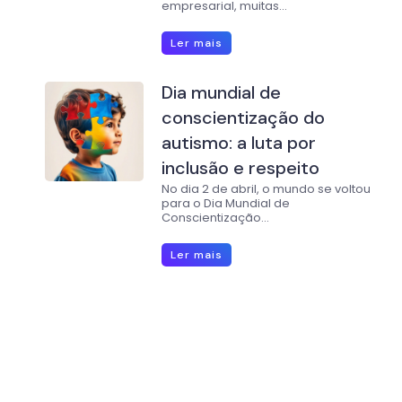
empresarial, muitas...
Ler mais
Dia mundial de
conscientização do
autismo: a luta por
inclusão e respeito
No dia 2 de abril, o mundo se voltou
para o Dia Mundial de
Conscientização...
Ler mais