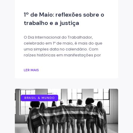
1º de Maio: reflexões sobre o
trabalho e a justiça
O Dia Internacional do Trabalhador,
celebrado em 1º de maio, é mais do que
uma simples data no calendário. Com
raízes históricas em manifestações por
LER MAIS
BRASIL & MUNDO