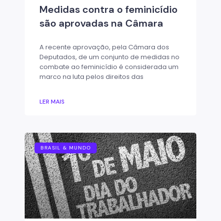
Medidas contra o feminicídio
são aprovadas na Câmara
A recente aprovação, pela Câmara dos
Deputados, de um conjunto de medidas no
combate ao feminicídio é considerada um
marco na luta pelos direitos das
LER MAIS
BRASIL & MUNDO