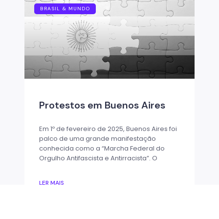
BRASIL & MUNDO
Protestos em Buenos Aires
Em 1º de fevereiro de 2025, Buenos Aires foi
palco de uma grande manifestação
conhecida como a “Marcha Federal do
Orgulho Antifascista e Antirracista”. O
LER MAIS