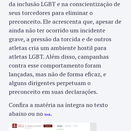
da inclusão LGBT e na conscientização de
seus torcedores para eliminar o
preconceito. Ele acrescenta que, apesar de
ainda não ter ocorrido um incidente
grave, a pressão da torcida e de outros
atletas cria um ambiente hostil para
atletas LGBT. Além disso, campanhas
contra esse comportamento foram
lançadas, mas não de forma eficaz, e
alguns dirigentes perpetuam o
preconceito em suas declarações.
Confira a matéria na íntegra no texto
abaixo ou no
.
link