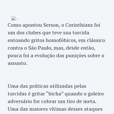
Como apontou Serson, o Corinthians foi
um dos clubes que teve sua torcida
entoando gritos homofóbicos, em clássico
contra o São Paulo, mas, desde então,
pouca foi a evolução das punições sobre o
assunto.
Uma das práticas utilizadas pelas
torcidas é gritar “bicha” quando o goleiro
adversário for cobrar um tiro de meta.
Uma das maiores vítimas desses ataques