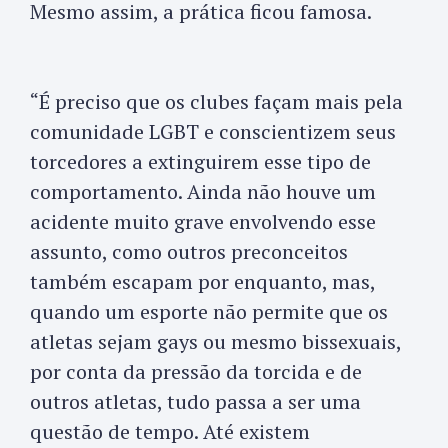
Mesmo assim, a prática ficou famosa.
“É preciso que os clubes façam mais pela
comunidade LGBT e conscientizem seus
torcedores a extinguirem esse tipo de
comportamento. Ainda não houve um
acidente muito grave envolvendo esse
assunto, como outros preconceitos
também escapam por enquanto, mas,
quando um esporte não permite que os
atletas sejam gays ou mesmo bissexuais,
por conta da pressão da torcida e de
outros atletas, tudo passa a ser uma
questão de tempo. Até existem