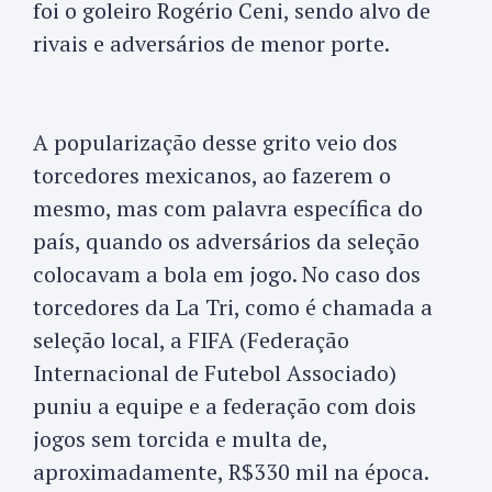
foi o goleiro Rogério Ceni, sendo alvo de
rivais e adversários de menor porte.
A popularização desse grito veio dos
torcedores mexicanos, ao fazerem o
mesmo, mas com palavra específica do
país, quando os adversários da seleção
colocavam a bola em jogo. No caso dos
torcedores da La Tri, como é chamada a
seleção local, a FIFA (Federação
Internacional de Futebol Associado)
puniu a equipe e a federação com dois
jogos sem torcida e multa de,
aproximadamente, R$330 mil na época.