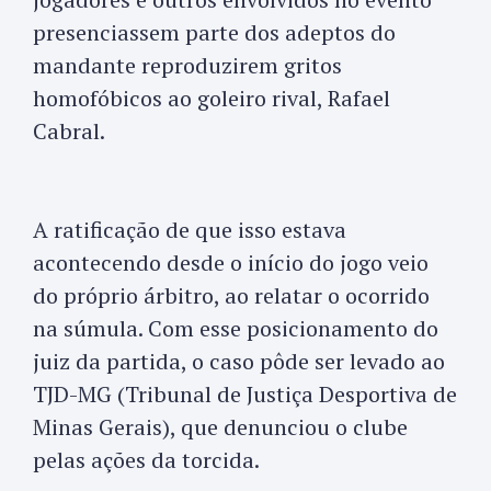
presenciassem parte dos adeptos do
mandante reproduzirem gritos
homofóbicos ao goleiro rival, Rafael
Cabral.
A ratificação de que isso estava
acontecendo desde o início do jogo veio
do próprio árbitro, ao relatar o ocorrido
na súmula. Com esse posicionamento do
juiz da partida, o caso pôde ser levado ao
TJD-MG (Tribunal de Justiça Desportiva de
Minas Gerais), que denunciou o clube
pelas ações da torcida.