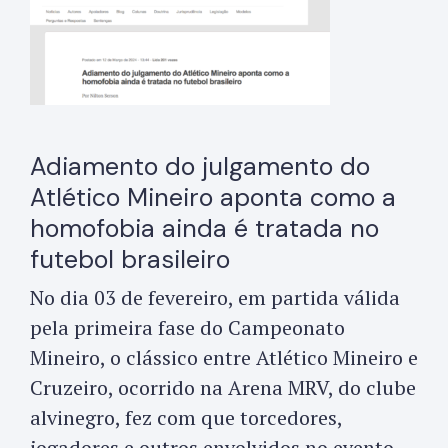
Adiamento do julgamento do
Atlético Mineiro aponta como a
homofobia ainda é tratada no
futebol brasileiro
No dia 03 de fevereiro, em partida válida
pela primeira fase do Campeonato
Mineiro, o clássico entre Atlético Mineiro e
Cruzeiro, ocorrido na Arena MRV, do clube
alvinegro, fez com que torcedores,
jogadores e outros envolvidos no evento