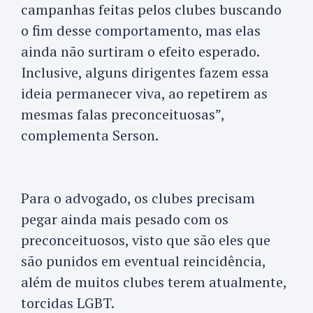
campanhas feitas pelos clubes buscando
o fim desse comportamento, mas elas
ainda não surtiram o efeito esperado.
Inclusive, alguns dirigentes fazem essa
ideia permanecer viva, ao repetirem as
mesmas falas preconceituosas”,
complementa Serson.
Para o advogado, os clubes precisam
pegar ainda mais pesado com os
preconceituosos, visto que são eles que
são punidos em eventual reincidência,
além de muitos clubes terem atualmente,
torcidas LGBT.