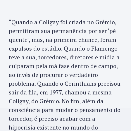
“Quando a Coligay foi criada no Grêmio,
permitiram sua permanência por ser ‘pé
quente’, mas, na primeira chance, foram
expulsos do estádio. Quando o Flamengo
teve a sua, torcedores, diretores e mídia a
culparam pela má fase dentro de campo,
ao invés de procurar o verdadeiro
problema. Quando o Corinthians precisou
sair da fila, em 1977, chamou a mesma
Coligay, do Grêmio. No fim, além da
consciência para mudar o pensamento do
torcedor, é preciso acabar com a
hipocrisia existente no mundo do