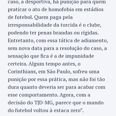
caso, a desportiva, há punição para quem
praticar o ato de homofobia em estádios
de futebol. Quem paga pela
irresponsabilidade da torcida é o clube,
podendo ter penas brandas ou rígidas.
Entretanto, com essa tática de adiamento,
sem nova data para a resolução do caso, a
sensação que fica é a de impunidade
certeira. Algum tempo antes, o
Corinthians, em São Paulo, sofreu uma
punição por essa prática, mas não foi tão
dura quanto deveria ser para acabar com
esse comportamento. Agora, com a
decisão do TJD-MG, parece que o mundo
do futebol voltou à estaca zero”.