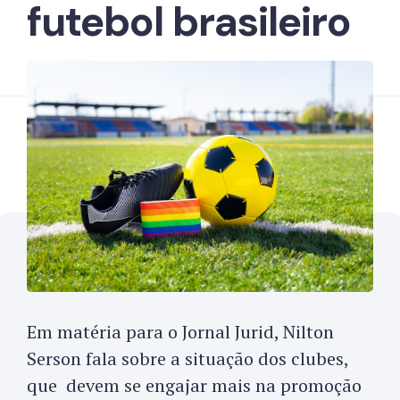
futebol brasileiro
Em matéria para o Jornal Jurid, Nilton
Serson fala sobre a situação dos clubes,
que devem se engajar mais na promoção