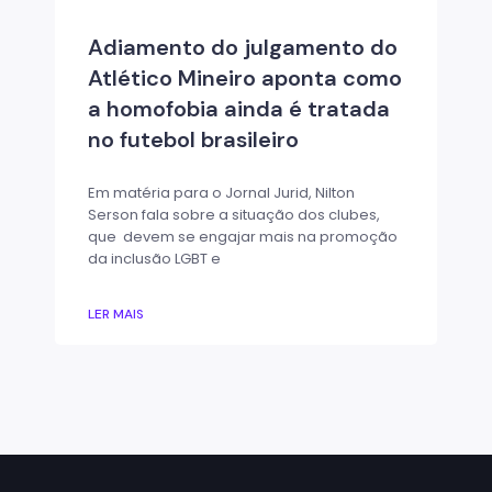
Adiamento do julgamento do
Atlético Mineiro aponta como
a homofobia ainda é tratada
no futebol brasileiro
Em matéria para o Jornal Jurid, Nilton
Serson fala sobre a situação dos clubes,
que devem se engajar mais na promoção
da inclusão LGBT e
LER MAIS