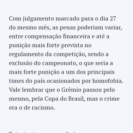
Com julgamento marcado para o dia 27
do mesmo mês, as penas poderiam variar,
entre compensação financeira e até a
punição mais forte prevista no
regulamento da competição, sendo a
exclusão do campeonato, o que seria a
mais forte punição a um dos principais
times do país ocasionados por homofobia.
Vale lembrar que o Grêmio passou pelo
mesmo, pela Copa do Brasil, mas o crime
era o de racismo.