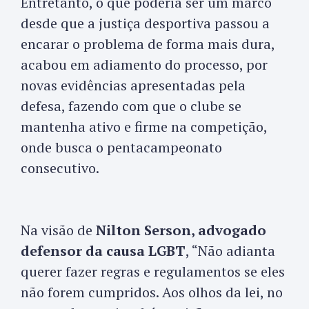
Entretanto, o que poderia ser um marco
desde que a justiça desportiva passou a
encarar o problema de forma mais dura,
acabou em adiamento do processo, por
novas evidências apresentadas pela
defesa, fazendo com que o clube se
mantenha ativo e firme na competição,
onde busca o pentacampeonato
consecutivo.
Na visão de
Nilton Serson, advogado
defensor da causa LGBT
, “Não adianta
querer fazer regras e regulamentos se eles
não forem cumpridos. Aos olhos da lei, no