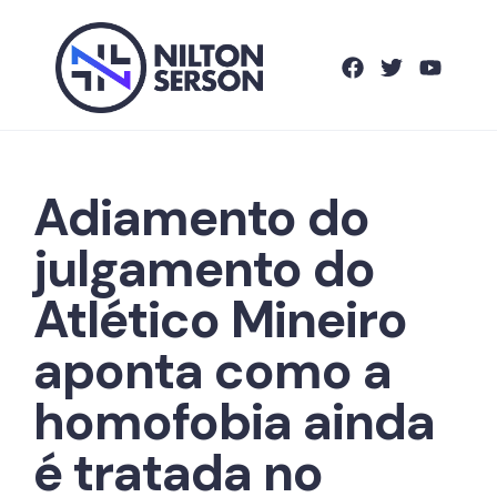
Adiamento do
julgamento do
Atlético Mineiro
aponta como a
homofobia ainda
é tratada no