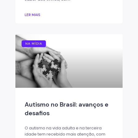
LER MAIS
NA MÍDIA
Autismo no Brasil: avanços e
desafios
O autismo na vida adulta e na terceira
idade tem recebido mais atenção, com