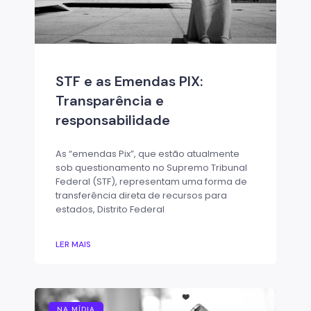
STF e as Emendas PIX:
Transparência e
responsabilidade
As “emendas Pix”, que estão atualmente
sob questionamento no Supremo Tribunal
Federal (STF), representam uma forma de
transferência direta de recursos para
estados, Distrito Federal
LER MAIS
NA MÍDIA