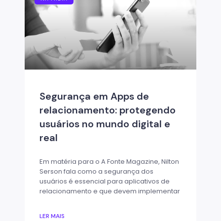
Segurança em Apps de
relacionamento: protegendo
usuários no mundo digital e
real
Em matéria para o A Fonte Magazine, Nilton
Serson fala como a segurança dos
usuários é essencial para aplicativos de
relacionamento e que devem implementar
LER MAIS