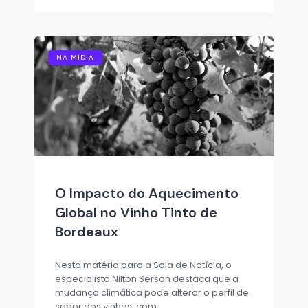
NA MÍDIA
O Impacto do Aquecimento
Global no Vinho Tinto de
Bordeaux
Nesta matéria para a Sala de Notícia, o
especialista Nilton Serson destaca que a
mudança climática pode alterar o perfil de
sabor dos vinhos, com