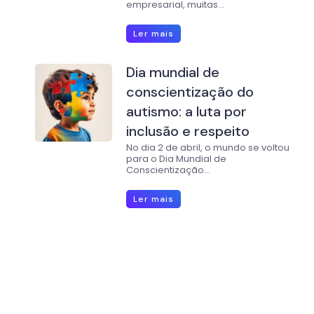
empresarial, muitas...
Ler mais
Dia mundial de
conscientização do
autismo: a luta por
inclusão e respeito
No dia 2 de abril, o mundo se voltou
para o Dia Mundial de
Conscientização...
Ler mais