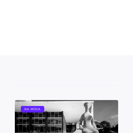
NA MÍDIA