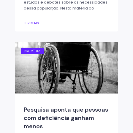
estudos e debates sobre as necessidades
dessa população. Nesta matéria do
LER MAIS
NA MÍDIA
Pesquisa aponta que pessoas
com deficiência ganham
menos