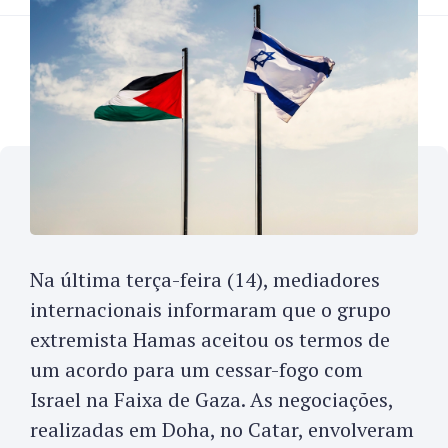
Na última terça-feira (14), mediadores
internacionais informaram que o grupo
extremista Hamas aceitou os termos de
um acordo para um cessar-fogo com
Israel na Faixa de Gaza. As negociações,
realizadas em Doha, no Catar, envolveram