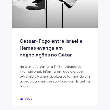
Cessar-Fogo entre Israel e
Hamas avança em
negociações no Catar
Na última terça-feira (14), mediadores
internacionais informaram que o grupo
extremista Hamas aceitou os termos de um
acordo para um cessar-fogo com Israel na
Faixa
LER MAIS