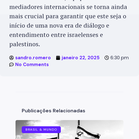
mediadores internacionais se torna ainda
mais crucial para garantir que este seja o
início de uma nova era de diálogo e
entendimento entre israelenses e
palestinos.
6:30 pm
sandro.romero
janeiro 22, 2025
No Comments
Publicações Relacionadas
BRASIL & MUNDO