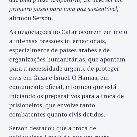
primeiro passo para uma paz sustentável,
”
afirmou Serson.
As negociações no Catar ocorrem em meio
a intensas pressões internacionais,
especialmente de países árabes e de
organizações humanitárias, que apontam
para a necessidade urgente de proteger
civis em Gaza e Israel. O Hamas, em
comunicado oficial, informou que está
iniciando os preparativos para a troca de
prisioneiros, que envolve tanto
combatentes quanto civis detidos.
Serson destacou que a troca de