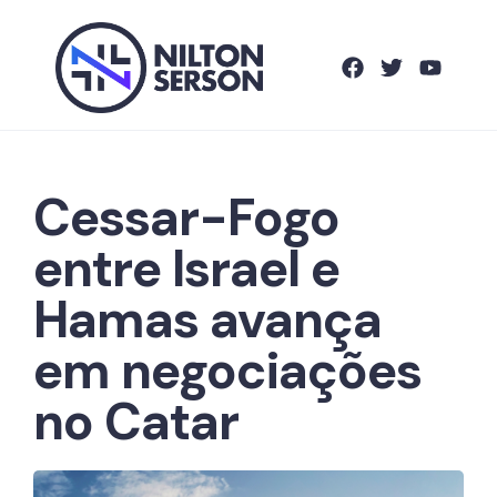
Cessar-Fogo
entre Israel e
Hamas avança
em negociações
no Catar