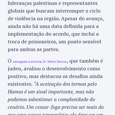
lideranças palestinas e representantes
globais que buscam interromper o ciclo
de violência na região. Apesar do avanço,
ainda não há uma data definida para a
implementação do acordo, que inclui a
troca de prisioneiros, um ponto sensível
para ambas as partes.
O
, que também é
advogado e ativista, Dr. Nilton Serson
judeu, avaliou o desenvolvimento como
positivo, mas destacou os desafios ainda
existentes.
“A aceitação dos termos pelo
Hamas é um sinal importante, mas não
podemos subestimar a complexidade do
cenário. Um cessar-fogo precisa ser mais do
que uma pausa temporária; ele deve ser um