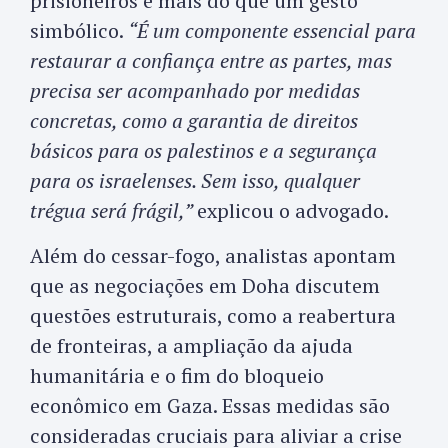
prisioneiros é mais do que um gesto
simbólico.
“É um componente essencial para
restaurar a confiança entre as partes, mas
precisa ser acompanhado por medidas
concretas, como a garantia de direitos
básicos para os palestinos e a segurança
para os israelenses. Sem isso, qualquer
trégua será frágil,”
explicou o advogado.
Além do cessar-fogo, analistas apontam
que as negociações em Doha discutem
questões estruturais, como a reabertura
de fronteiras, a ampliação da ajuda
humanitária e o fim do bloqueio
econômico em Gaza. Essas medidas são
consideradas cruciais para aliviar a crise