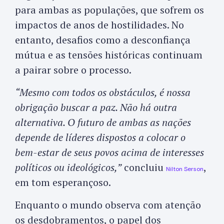
para ambas as populações, que sofrem os
impactos de anos de hostilidades. No
entanto, desafios como a desconfiança
mútua e as tensões históricas continuam
a pairar sobre o processo.
“Mesmo com todos os obstáculos, é nossa
obrigação buscar a paz. Não há outra
alternativa. O futuro de ambas as nações
depende de líderes dispostos a colocar o
bem-estar de seus povos acima de interesses
políticos ou ideológicos,”
concluiu
,
Nilton Serson
em tom esperançoso.
Enquanto o mundo observa com atenção
os desdobramentos, o papel dos