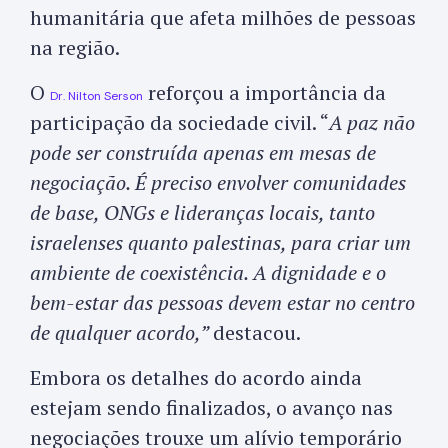
humanitária que afeta milhões de pessoas
na região.
O
reforçou a importância da
Dr. Nilton Serson
participação da sociedade civil. “
A paz não
pode ser construída apenas em mesas de
negociação. É preciso envolver comunidades
de base, ONGs e lideranças locais, tanto
israelenses quanto palestinas, para criar um
ambiente de coexistência. A dignidade e o
bem-estar das pessoas devem estar no centro
de qualquer acordo,”
destacou.
Embora os detalhes do acordo ainda
estejam sendo finalizados, o avanço nas
negociações trouxe um alívio temporário