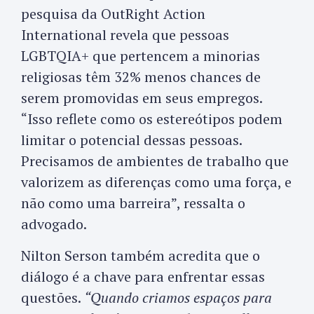
pesquisa da OutRight Action
International revela que pessoas
LGBTQIA+ que pertencem a minorias
religiosas têm 32% menos chances de
serem promovidas em seus empregos.
“Isso reflete como os estereótipos podem
limitar o potencial dessas pessoas.
Precisamos de ambientes de trabalho que
valorizem as diferenças como uma força, e
não como uma barreira”, ressalta o
advogado.
Nilton Serson também acredita que o
diálogo é a chave para enfrentar essas
questões.
“Quando criamos espaços para