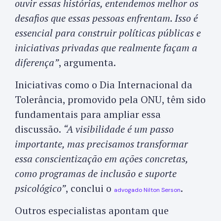
ouvir essas histórias, entendemos melhor os
desafios que essas pessoas enfrentam. Isso é
essencial para construir políticas públicas e
iniciativas privadas que realmente façam a
diferença”
, argumenta.
Iniciativas como o Dia Internacional da
Tolerância, promovido pela ONU, têm sido
fundamentais para ampliar essa
discussão.
“A visibilidade é um passo
importante, mas precisamos transformar
essa conscientização em ações concretas,
como programas de inclusão e suporte
psicológico”
, conclui o
.
advogado Nilton Serson
Outros especialistas apontam que