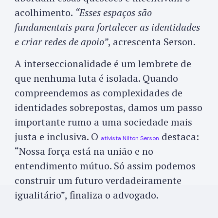
acolhimento.
“Esses espaços são
fundamentais para fortalecer as identidades
e criar redes de apoio”
, acrescenta Serson.
A interseccionalidade é um lembrete de
que nenhuma luta é isolada. Quando
compreendemos as complexidades de
identidades sobrepostas, damos um passo
importante rumo a uma sociedade mais
justa e inclusiva. O
destaca:
ativista Nilton Serson
“Nossa força está na união e no
entendimento mútuo. Só assim podemos
construir um futuro verdadeiramente
igualitário”, finaliza o advogado.