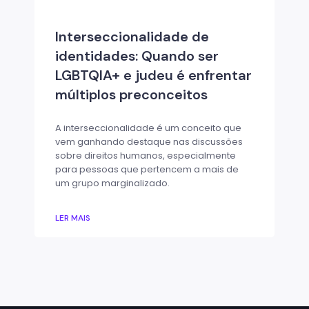
Interseccionalidade de
identidades: Quando ser
LGBTQIA+ e judeu é enfrentar
múltiplos preconceitos
A interseccionalidade é um conceito que
vem ganhando destaque nas discussões
sobre direitos humanos, especialmente
para pessoas que pertencem a mais de
um grupo marginalizado.
LER MAIS