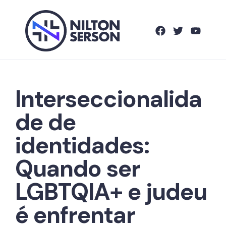
Interseccionalida
de de
identidades:
Quando ser
LGBTQIA+ e judeu
é enfrentar