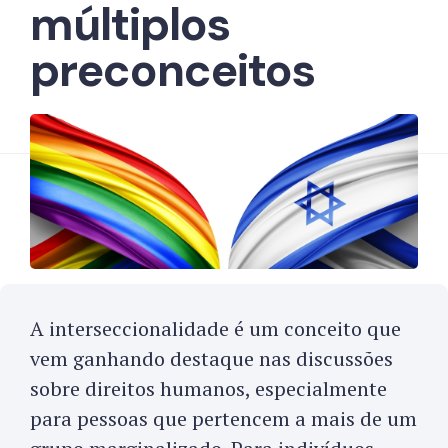
múltiplos
preconceitos
A interseccionalidade é um conceito que
vem ganhando destaque nas discussões
sobre direitos humanos, especialmente
para pessoas que pertencem a mais de um