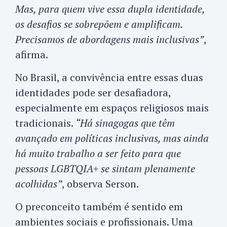
Mas, para quem vive essa dupla identidade,
os desafios se sobrepõem e amplificam.
Precisamos de abordagens mais inclusivas”
,
afirma.
No Brasil, a convivência entre essas duas
identidades pode ser desafiadora,
especialmente em espaços religiosos mais
tradicionais.
“Há sinagogas que têm
avançado em políticas inclusivas, mas ainda
há muito trabalho a ser feito para que
pessoas LGBTQIA+ se sintam plenamente
acolhidas”
, observa Serson.
O preconceito também é sentido em
ambientes sociais e profissionais. Uma