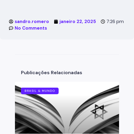
7:26 pm
sandro.romero
janeiro 22, 2025
No Comments
Publicações Relacionadas
BRASIL & MUNDO