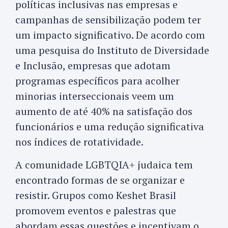
políticas inclusivas nas empresas e
campanhas de sensibilização podem ter
um impacto significativo. De acordo com
uma pesquisa do Instituto de Diversidade
e Inclusão, empresas que adotam
programas específicos para acolher
minorias interseccionais veem um
aumento de até 40% na satisfação dos
funcionários e uma redução significativa
nos índices de rotatividade.
A comunidade LGBTQIA+ judaica tem
encontrado formas de se organizar e
resistir. Grupos como Keshet Brasil
promovem eventos e palestras que
abordam essas questões e incentivam o