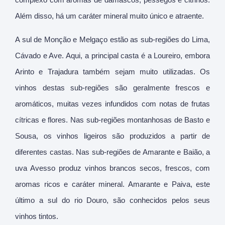
Além disso, há um caráter mineral muito único e atraente.
A sul de Monção e Melgaço estão as sub-regiões do Lima,
Cávado e Ave. Aqui, a principal casta é a Loureiro, embora
Arinto e Trajadura também sejam muito utilizadas. Os
vinhos destas sub-regiões são geralmente frescos e
aromáticos, muitas vezes infundidos com notas de frutas
cítricas e flores. Nas sub-regiões montanhosas de Basto e
Sousa, os vinhos ligeiros são produzidos a partir de
diferentes castas. Nas sub-regiões de Amarante e Baião, a
uva Avesso produz vinhos brancos secos, frescos, com
aromas ricos e caráter mineral. Amarante e Paiva, este
último a sul do rio Douro, são conhecidos pelos seus
vinhos tintos.