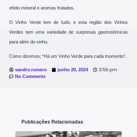
efeito mineral e aromas frutados.
O Vinho Verde tem de tudo, e esta região dos Vinhos
Verdes tem uma variedade de surpresas gastronômicas
para além do vinho.
Como dizemos; “Há um Vinho Verde para cada momento”.
3:56 pm
sandro.romero
junho 20, 2024
No Comments
Publicações Relacionadas