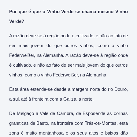
Por que é que o Vinho Verde se chama mesmo Vinho
Verde?
A razão deve-se à região onde é cultivado, e não ao fato de
ser mais jovem do que outros vinhos, como o vinho
Federweißer, na Alemanha. A razão deve-se à região onde
é cultivado, e não ao fato de ser mais jovem do que outros
vinhos, como o vinho Federweißer, na Alemanha
Esta área estende-se desde a margem norte do rio Douro,
a sul, até à fronteira com a Galiza, a norte.
De Melgaço a Vale de Cambra, de Esposende às colinas
graníticas de Basto, na fronteira com Trás-os-Montes, esta
zona é muito montanhosa e os seus altos e baixos dão