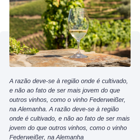
A razão deve-se à região onde é cultivado,
e não ao fato de ser mais jovem do que
outros vinhos, como o vinho Federweißer,
na Alemanha. A razão deve-se à região
onde é cultivado, e não ao fato de ser mais
jovem do que outros vinhos, como o vinho
Federweißer, na Alemanha