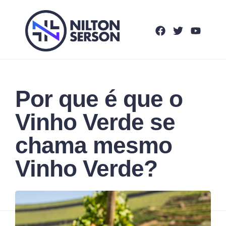
Por que é que o
Vinho Verde se
chama mesmo
Vinho Verde?