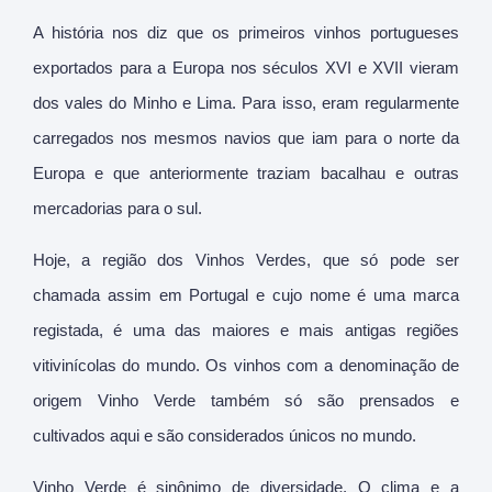
A história nos diz que os primeiros vinhos portugueses
exportados para a Europa nos séculos XVI e XVII vieram
dos vales do Minho e Lima. Para isso, eram regularmente
carregados nos mesmos navios que iam para o norte da
Europa e que anteriormente traziam bacalhau e outras
mercadorias para o sul.
Hoje, a região dos Vinhos Verdes, que só pode ser
chamada assim em Portugal e cujo nome é uma marca
registada, é uma das maiores e mais antigas regiões
vitivinícolas do mundo. Os vinhos com a denominação de
origem Vinho Verde também só são prensados e
cultivados aqui e são considerados únicos no mundo.
Vinho Verde é sinônimo de diversidade. O clima e a