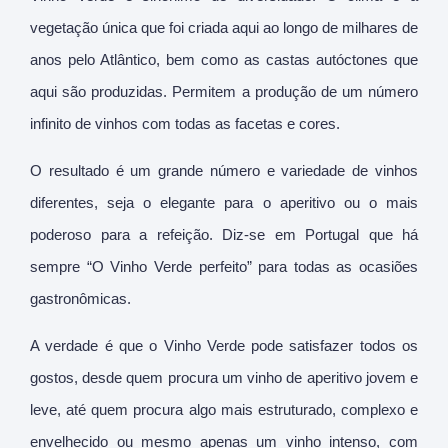
vegetação única que foi criada aqui ao longo de milhares de
anos pelo Atlântico, bem como as castas autóctones que
aqui são produzidas. Permitem a produção de um número
infinito de vinhos com todas as facetas e cores.
O resultado é um grande número e variedade de vinhos
diferentes, seja o elegante para o aperitivo ou o mais
poderoso para a refeição. Diz-se em Portugal que há
sempre “O Vinho Verde perfeito” para todas as ocasiões
gastronômicas.
A verdade é que o Vinho Verde pode satisfazer todos os
gostos, desde quem procura um vinho de aperitivo jovem e
leve, até quem procura algo mais estruturado, complexo e
envelhecido ou mesmo apenas um vinho intenso, com