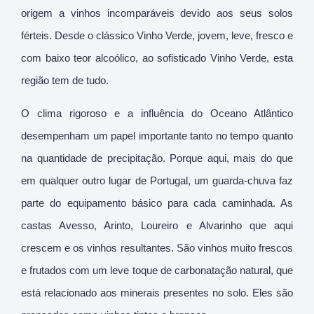
origem a vinhos incomparáveis devido aos seus solos
férteis. Desde o clássico Vinho Verde, jovem, leve, fresco e
com baixo teor alcoólico, ao sofisticado Vinho Verde, esta
região tem de tudo.
O clima rigoroso e a influência do Oceano Atlântico
desempenham um papel importante tanto no tempo quanto
na quantidade de precipitação. Porque aqui, mais do que
em qualquer outro lugar de Portugal, um guarda-chuva faz
parte do equipamento básico para cada caminhada. As
castas Avesso, Arinto, Loureiro e Alvarinho que aqui
crescem e os vinhos resultantes. São vinhos muito frescos
e frutados com um leve toque de carbonatação natural, que
está relacionado aos minerais presentes no solo. Eles são