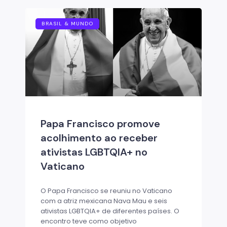
BRASIL & MUNDO
Papa Francisco promove
acolhimento ao receber
ativistas LGBTQIA+ no
Vaticano
O Papa Francisco se reuniu no Vaticano
com a atriz mexicana Nava Mau e seis
ativistas LGBTQIA+ de diferentes países. O
encontro teve como objetivo