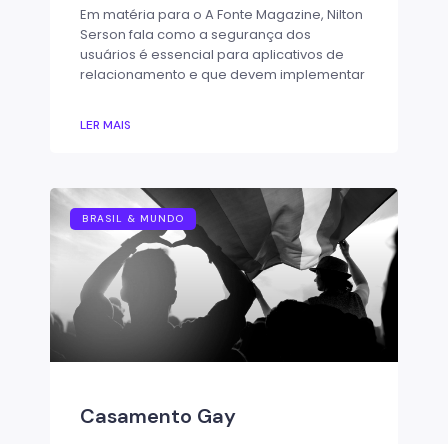
Em matéria para o A Fonte Magazine, Nilton
Serson fala como a segurança dos
usuários é essencial para aplicativos de
relacionamento e que devem implementar
LER MAIS
BRASIL & MUNDO
Casamento Gay