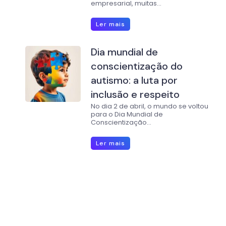
empresarial, muitas...
Ler mais
Dia mundial de
conscientização do
autismo: a luta por
inclusão e respeito
No dia 2 de abril, o mundo se voltou
para o Dia Mundial de
Conscientização...
Ler mais