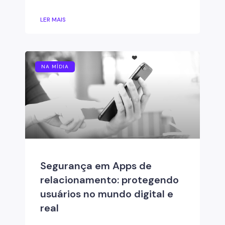
LER MAIS
NA MÍDIA
Segurança em Apps de
relacionamento: protegendo
usuários no mundo digital e
real