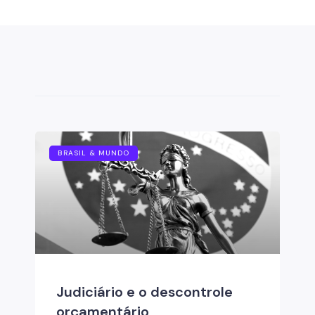
BRASIL & MUNDO
Judiciário e o descontrole
orçamentário