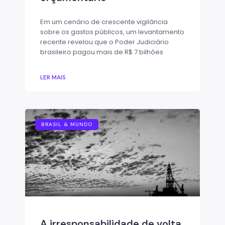
Em um cenário de crescente vigilância
sobre os gastos públicos, um levantamento
recente revelou que o Poder Judiciário
brasileiro pagou mais de R$ 7 bilhões
LER MAIS
BRASIL & MUNDO
A irresponsabilidade de volta