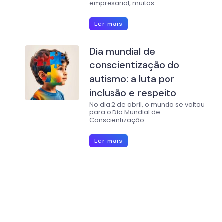
empresarial, muitas...
Ler mais
Dia mundial de
conscientização do
autismo: a luta por
inclusão e respeito
No dia 2 de abril, o mundo se voltou
para o Dia Mundial de
Conscientização...
Ler mais