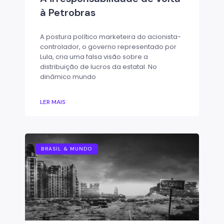
à Petrobras
A postura político marketeira do acionista-
controlador, o governo representado por
Lula, cria uma falsa visão sobre a
distribuição de lucros da estatal. No
dinâmico mundo
LER MAIS
BRASIL & MUNDO